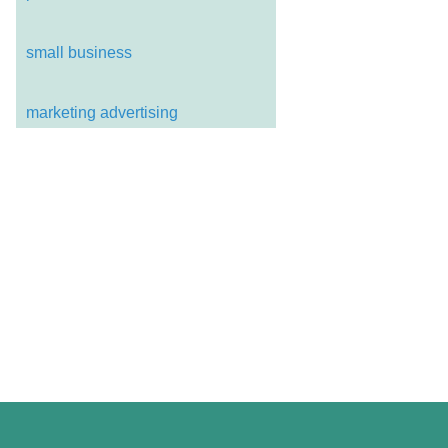
small business
marketing advertising