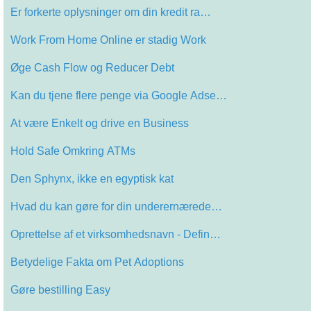
Er forkerte oplysninger om din kredit ra…
Work From Home Online er stadig Work
Øge Cash Flow og Reducer Debt
Kan du tjene flere penge via Google Adse…
At være Enkelt og drive en Business
Hold Safe Omkring ATMs
Den Sphynx, ikke en egyptisk kat
Hvad du kan gøre for din underernærede…
Oprettelse af et virksomhedsnavn - Defin…
Betydelige Fakta om Pet Adoptions
Gøre bestilling Easy