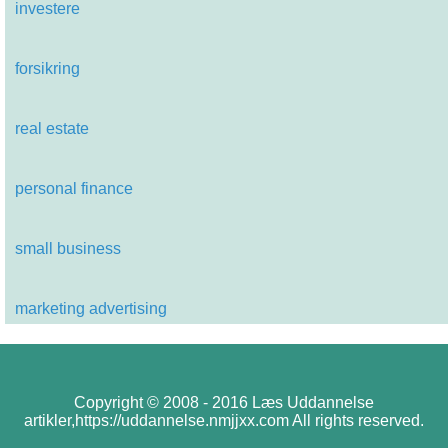
investere
forsikring
real estate
personal finance
small business
marketing advertising
Copyright © 2008 - 2016 Læs Uddannelse
artikler,https://uddannelse.nmjjxx.com All rights reserved.