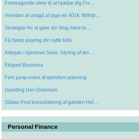
Fremragende ideer til at hjælpe dig Fix…
Hvordan at undgå at tage en 401K Withdr…
Strategier for at gøre din blog mere In…
Få hjælp payimg din nytte bills
Arbejde i hjemmet Serie: Styring af din …
Ekspert Business
Fem jump-overs af ejendom planning
Upsiding Den Downturn
Sådan Find konsolidering af gælden Hel…
Personal Finance