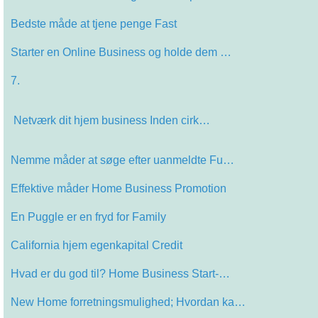
Bedste måde at tjene penge Fast
Starter en Online Business og holde dem …
7.
Netværk dit hjem business Inden cirk…
Nemme måder at søge efter uanmeldte Fu…
Effektive måder Home Business Promotion
En Puggle er en fryd for Family
California hjem egenkapital Credit
Hvad er du god til? Home Business Start-…
New Home forretningsmulighed; Hvordan ka…