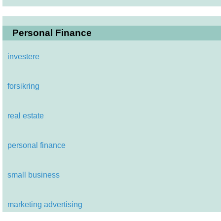
Personal Finance
investere
forsikring
real estate
personal finance
small business
marketing advertising