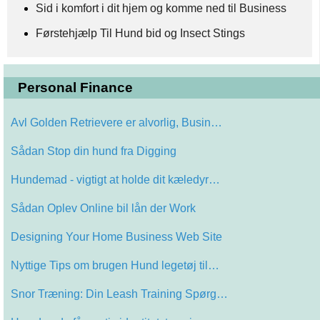
Sid i komfort i dit hjem og komme ned til Business
Førstehjælp Til Hund bid og Insect Stings
Personal Finance
Avl Golden Retrievere er alvorlig, Busin…
Sådan Stop din hund fra Digging
Hundemad - vigtigt at holde dit kæledyr…
Sådan Oplev Online bil lån der Work
Designing Your Home Business Web Site
Nyttige Tips om brugen Hund legetøj til…
Snor Træning: Din Leash Training Spørg…