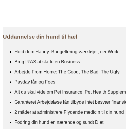
Uddannelse din hund til hæl
Hold dem Handy: Budgettering værktøjer, der Work
Brug IRAS at starte en Business
Arbejde From Home: The Good, The Bad, The Ugly
Payday lån og Fees
Alt du skal vide om Pet Insurance, Pet Health Supplem
Garanteret Arbejdsløse lån tilbyde intet besvær finansiel
2 måder at administrere Flydende medicin til din hund
Fodring din hund en nærende og sundt Diet