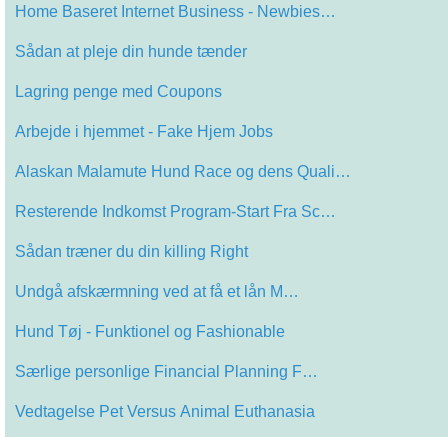
Home Baseret Internet Business - Newbies…
Sådan at pleje din hunde tænder
Lagring penge med Coupons
Arbejde i hjemmet - Fake Hjem Jobs
Alaskan Malamute Hund Race og dens Quali…
Resterende Indkomst Program-Start Fra Sc…
Sådan træner du din killing Right
Undgå afskærmning ved at få et lån M…
Hund Tøj - Funktionel og Fashionable
Særlige personlige Financial Planning F…
Vedtagelse Pet Versus Animal Euthanasia