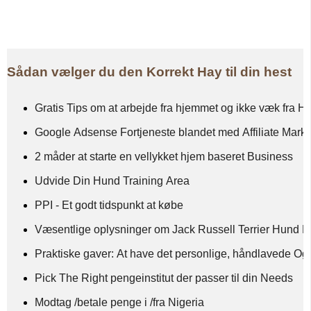
Sådan vælger du den Korrekt Hay til din hest
Gratis Tips om at arbejde fra hjemmet og ikke væk fra 
Google Adsense Fortjeneste blandet med Affiliate Marke
2 måder at starte en vellykket hjem baseret Business
Udvide Din Hund Training Area
PPI - Et godt tidspunkt at købe
Væsentlige oplysninger om Jack Russell Terrier Hund 
Praktiske gaver: At have det personlige, håndlavede O
Pick The Right pengeinstitut der passer til din Needs
Modtag /betale penge i /fra Nigeria