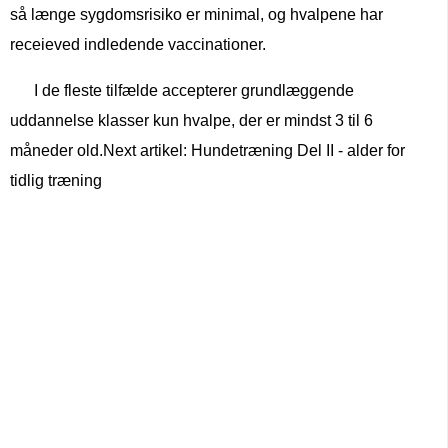
så længe sygdomsrisiko er minimal, og hvalpene har
receieved indledende vaccinationer.
I de fleste tilfælde accepterer grundlæggende
uddannelse klasser kun hvalpe, der er mindst 3 til 6
måneder old.Next artikel: Hundetræning Del II - alder for
tidlig træning