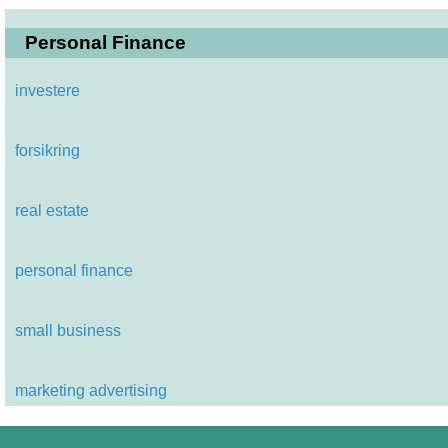
Personal Finance
investere
forsikring
real estate
personal finance
small business
marketing advertising