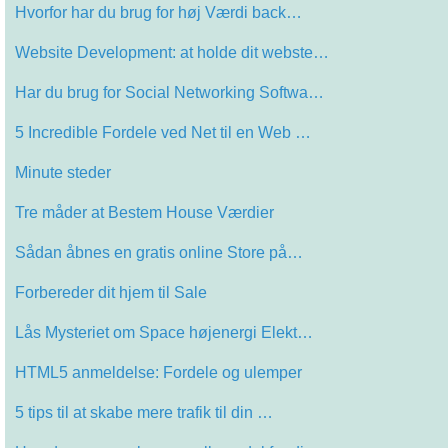
Hvorfor har du brug for høj Værdi back…
Website Development: at holde dit webste…
Har du brug for Social Networking Softwa…
5 Incredible Fordele ved Net til en Web …
Minute steder
Tre måder at Bestem House Værdier
Sådan åbnes en gratis online Store på…
Forbereder dit hjem til Sale
Lås Mysteriet om Space højenergi Elekt…
HTML5 anmeldelse: Fordele og ulemper
5 tips til at skabe mere trafik til din …