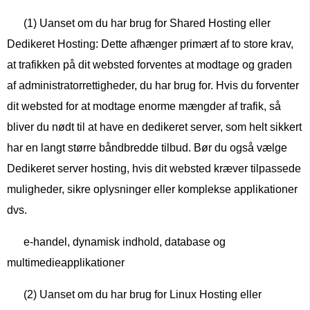
(1) Uanset om du har brug for Shared Hosting eller
Dedikeret Hosting: Dette afhænger primært af to store krav,
at trafikken på dit websted forventes at modtage og graden
af ​​administratorrettigheder, du har brug for. Hvis du forventer
dit websted for at modtage enorme mængder af trafik, så
bliver du nødt til at have en dedikeret server, som helt sikkert
har en langt større båndbredde tilbud. Bør du også vælge
Dedikeret server hosting, hvis dit websted kræver tilpassede
muligheder, sikre oplysninger eller komplekse applikationer
dvs.
e-handel, dynamisk indhold, database og
multimedieapplikationer
(2) Uanset om du har brug for Linux Hosting eller