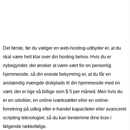
Det første, før du vælger en web-hosting-udbyder er, at du
skal være helt klar over din hosting behov. Hvis du er
nybegynder, der ønsker at være vært for en personlig
hjemmeside, så din eneste bekymring er, at du får en
anstændig mængde diskplads til din hjemmeside med en
vært, der er lige så billige som $ 5 per måned. Men hvis du
er en udvikler, en online iværksætter eller en online-
forretning på udkig efter e-handel kapaciteter eller avanceret
scripting teknologier, så du kan bestemme dine krav i
følgende rækkefølge.