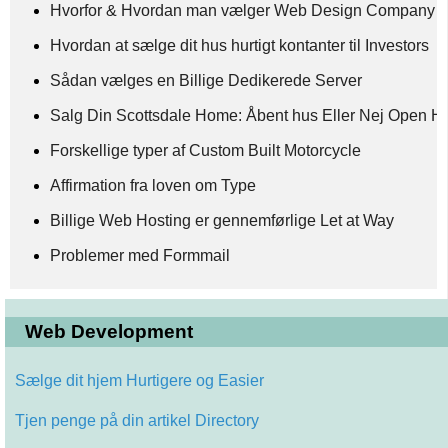
Hvorfor & Hvordan man vælger Web Design Company
Hvordan at sælge dit hus hurtigt kontanter til Investors
Sådan vælges en Billige Dedikerede Server
Salg Din Scottsdale Home: Åbent hus Eller Nej Open H
Forskellige typer af Custom Built Motorcycle
Affirmation fra loven om Type
Billige Web Hosting er gennemførlige Let at Way
Problemer med Formmail
Web Development
Sælge dit hjem Hurtigere og Easier
Tjen penge på din artikel Directory