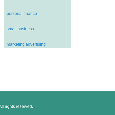
personal finance
small business
marketing advertising
l rights reserved.