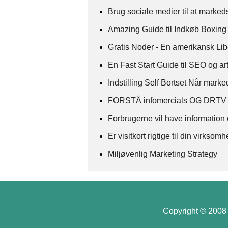
Brug sociale medier til at marked
Amazing Guide til Indkøb Boxing
Gratis Noder - En amerikansk Lib
En Fast Start Guide til SEO og ar
Indstilling Self Bortset Når marked
FORSTÅ infomercials OG DRT
Forbrugerne vil have information
Er visitkort rigtige til din virkso
Miljøvenlig Marketing Strategy
Copyright © 2008 