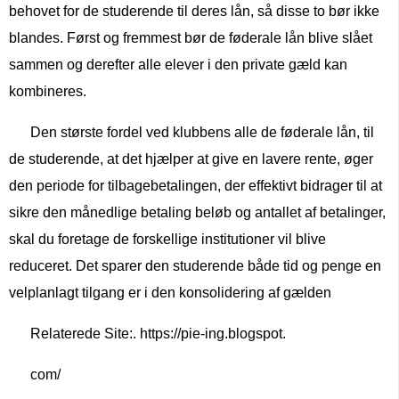
behovet for de studerende til deres lån, så disse to bør ikke
blandes. Først og fremmest bør de føderale lån blive slået
sammen og derefter alle elever i den private gæld kan
kombineres.
Den største fordel ved klubbens alle de føderale lån, til
de studerende, at det hjælper at give en lavere rente, øger
den periode for tilbagebetalingen, der effektivt bidrager til at
sikre den månedlige betaling beløb og antallet af betalinger,
skal du foretage de forskellige institutioner vil blive
reduceret. Det sparer den studerende både tid og penge en
velplanlagt tilgang er i den konsolidering af gælden
Relaterede Site:. https://pie-ing.blogspot.
com/