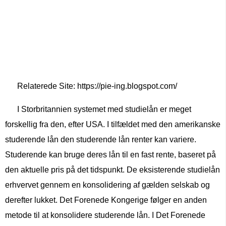
Relaterede Site: https://pie-ing.blogspot.com/
I Storbritannien systemet med studielån er meget
forskellig fra den, efter USA. I tilfældet med den amerikanske
studerende lån den studerende lån renter kan variere.
Studerende kan bruge deres lån til en fast rente, baseret på
den aktuelle pris på det tidspunkt. De eksisterende studielån
erhvervet gennem en konsolidering af gælden selskab og
derefter lukket. Det Forenede Kongerige følger en anden
metode til at konsolidere studerende lån. I Det Forenede