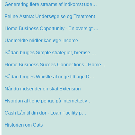
Generering flere streams af indkomst ude…
Feline Astma: Undersøgelse og Treatment
Home Business Opportunity - En oversigt …
Uanmeldte midler kan øge Income
Sådan bruges Simple strategier, bremse …
Home Business Succes Connections - Home …
Sådan bruges Whistle at ringe tilbage D…
Når du indsender en skat Extension
Hvordan at tjene penge på internettet v…
Cash Lån til din dør - Loan Facility p…
Historien om Cats