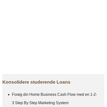
Konsolidere studerende Loans
Forøg din Home Business Cash Flow med en 1-2-
3 Step By Step Marketing System