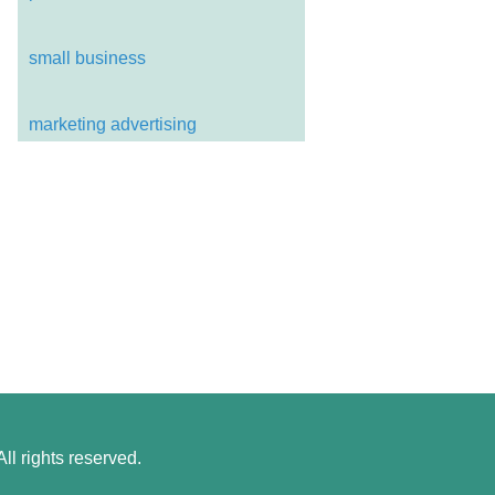
small business
marketing advertising
l rights reserved.