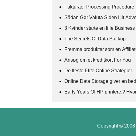
Fakturaer Processing Procedure
Sådan Gør Valuta Siden Hit Adve
3 Kvinder starte en lille Business
The Secrets Of Data Backup
Fremme produkter som en Affilia
Ansøg om et kreditkort For You
De fleste Elite Online Strategier
Online Data Storage giver en bed
Early Years Of HP printere:? Hvor
Copyright © 2008 