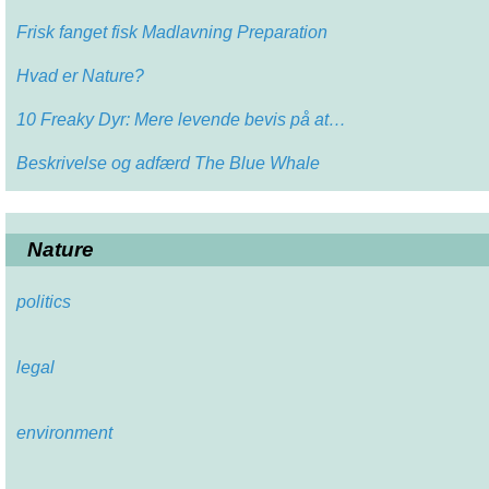
Frisk fanget fisk Madlavning Preparation
Hvad er Nature?
10 Freaky Dyr: Mere levende bevis på at…
Beskrivelse og adfærd The Blue Whale
Nature
politics
legal
environment