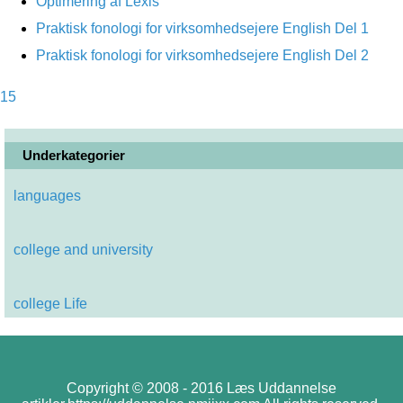
Optimering af Lexis
Praktisk fonologi for virksomhedsejere English Del 1
Praktisk fonologi for virksomhedsejere English Del 2
15
Underkategorier
languages
college and university
college Life
Copyright © 2008 - 2016 Læs Uddannelse