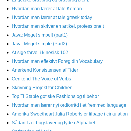
Hvordan man lærer at tale Korean
Hvordan man lærer at tale græsk today
Hvordan man skriver en artikel, professionelt
Java: Meget simpelt (part1)
Java: Meget simple (Part2)
At sige farvel i kinesisk 102
Hvordan man effektivt Forøg din Vocabulary
Anerkend Konsistensen af ​​Tider
Genkend The Voice of Verbs
Skrivning Projekt for Children
Top Ti Staple gotiske Fashions og tilbehør
Hvordan man lærer nyt ordforråd i et fremmed language
Amerika Sweetheart Julia Roberts er tilbage i cirkulation
Sådan Lær bogstaver og lyde i Alphabet