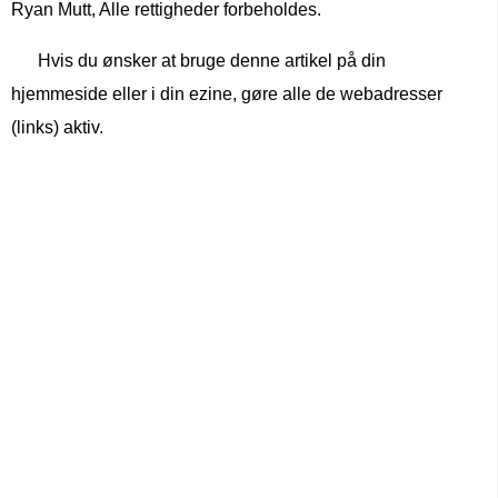
Ryan Mutt, Alle rettigheder forbeholdes.
Hvis du ønsker at bruge denne artikel på din
hjemmeside eller i din ezine, gøre alle de webadresser
(links) aktiv.