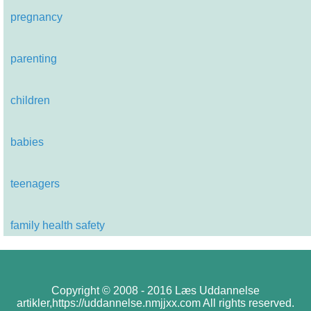
pregnancy
parenting
children
babies
teenagers
family health safety
Copyright © 2008 - 2016 Læs Uddannelse
artikler,https://uddannelse.nmjjxx.com All rights reserved.