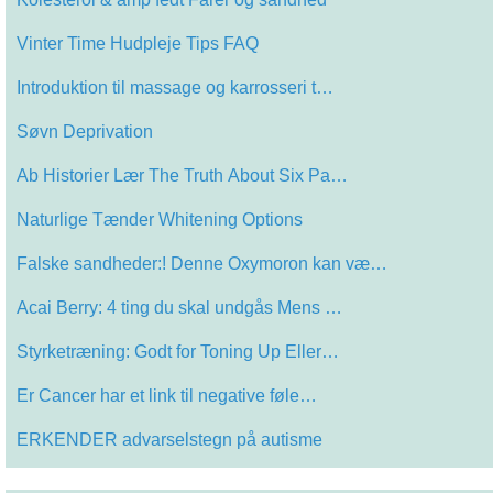
Vinter Time Hudpleje Tips FAQ
Introduktion til massage og karrosseri t…
Søvn Deprivation
Ab Historier Lær The Truth About Six Pa…
Naturlige Tænder Whitening Options
Falske sandheder:! Denne Oxymoron kan væ…
Acai Berry: 4 ting du skal undgås Mens …
Styrketræning: Godt for Toning Up Eller…
Er Cancer har et link til negative føle…
ERKENDER advarselstegn på autisme