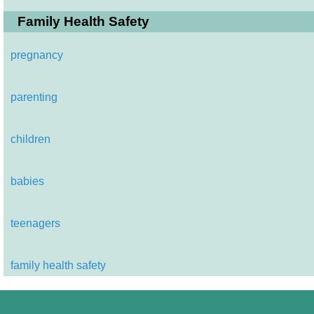
Family Health Safety
pregnancy
parenting
children
babies
teenagers
family health safety